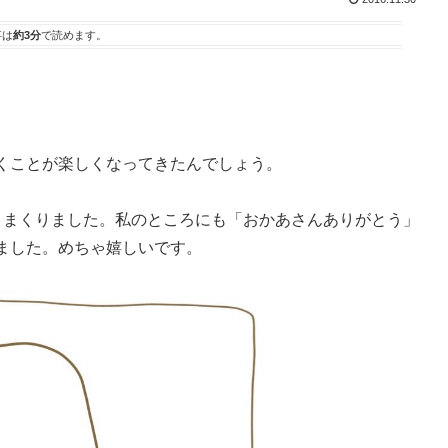
事は
約3分
で読めます。
くことが楽しくなってきたんでしょう。
りまくりました。私のところにも「おかあさんありがとう」
ました。めちゃ嬉しいです。