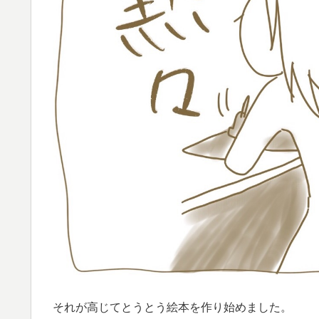
それが高じてとうとう絵本を作り始めました。