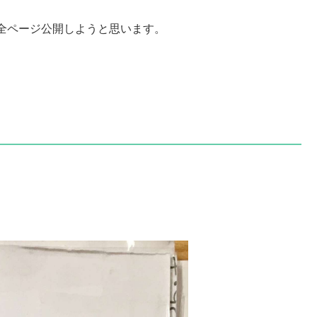
全ページ公開しようと思います。