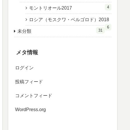
4
モントリオール2017
ロシア（モスクワ・ベルゴロド）2018
6
31
未分類
メタ情報
ログイン
投稿フィード
コメントフィード
WordPress.org