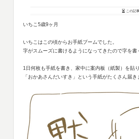
この記
いちこ5歳9ヶ月
いちこはこの頃からお手紙ブームでした。
字がスムーズに書けるようになってきたので字を書
1日何枚も手紙を書き、家中に案内板（紙製）を貼
「おかあさんだいすき」という手紙がたくさん届き