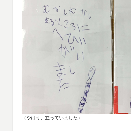
（やはり、立っていました）