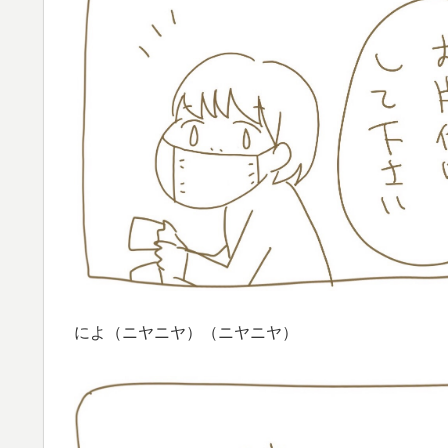
によ（ニヤニヤ）（ニヤニヤ）