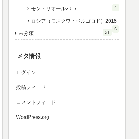
4
モントリオール2017
ロシア（モスクワ・ベルゴロド）2018
6
31
未分類
メタ情報
ログイン
投稿フィード
コメントフィード
WordPress.org