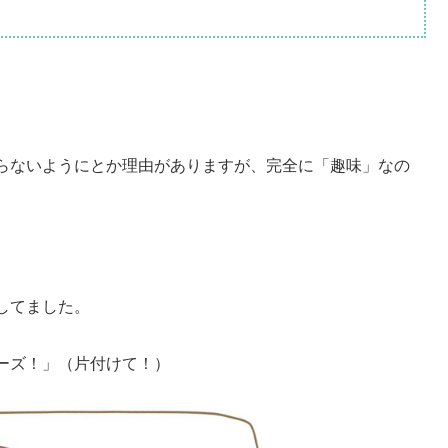
らないようにとか理由がありますが、完全に「趣味」なの
してました。
ーズ！」（片付けて！）