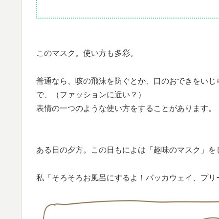
このマスク。使い方も多彩。
普通なら、咳の飛沫を防ぐとか、口のおできをいじ
で、（ファッションに近い？）
表情の一つのような使い方をすることがあります。
ある日の夕方。この日もによは「趣味のマスク」を
私「そろそろお風呂にするよ！パッカウェイ、プリ