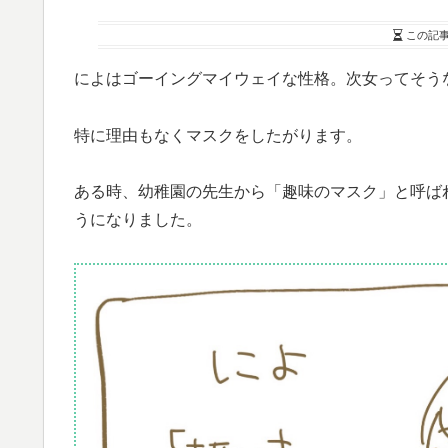
この記
によはゴーイングマイウェイな性格。次女ってそう
特に理由もなくマスクをしたがります。
ある時、幼稚園の先生から「趣味のマスク」と呼ば
うになりました。